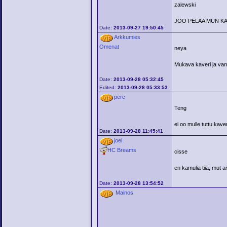
zalewski
JOO PELAA MUN KA
Date:
2013-09-27 19:50:45
Arkkumies
Omenat
neya
Mukava kaveri ja var
Date:
2013-09-28 05:32:45
Edited:
2013-09-28 05:33:53
perc
Teng
ei oo mulle tuttu kave
Date:
2013-09-28 11:45:41
joel
HC Breams
cisse
en kamulia tiiä, mut 
Date:
2013-09-28 13:54:52
Mainos