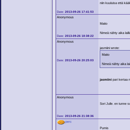
niin kuuluisa että kää
Date:
2013-09-26 17:41:53
Anonymous
Maito
Nimeä nähty aika laill
Date:
2013-09-26 18:38:22
Anonymous
jasmiini wrote:
Maito
Date:
2013-09-26 20:25:03
Nimeä nähty aika lail
jasmiini
pari kertaa 
Anonymous
Sori Julle. en tunne s
Date:
2013-09-26 21:38:36
perc
Pumis