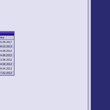
Aika
16.09.2017
09.03.2013
24.08.2012
24.08.2012
23.08.2012
04.08.2012
18.04.2012
17.02.2012