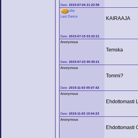
Date:
2015-07-04 21:22:56
sby
Last Dance
KAIRAAJA
Date:
2015-07-15 03:32:21
Anonymous
Temska
Date:
2015-07-23 00:39:21
Anonymous
Tommi?
Date:
2015-11-03 05:07:43
Anonymous
Ehdottomasti 
Date:
2015-11-03 15:04:23
Anonymous
Ehdottomasti C