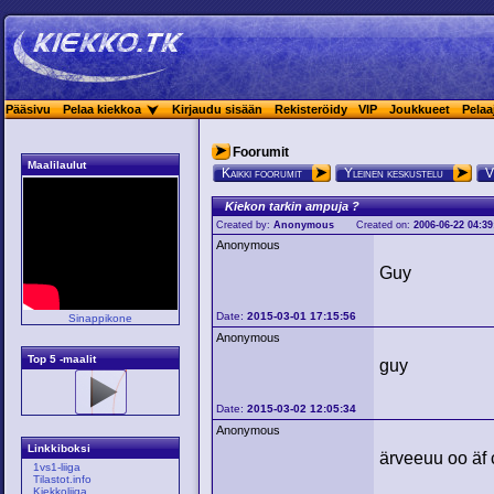
Pääsivu
Pelaa kiekkoa
Kirjaudu sisään
Rekisteröidy
VIP
Joukkueet
Pelaa
Foorumit
Maalilaulut
Kaikki foorumit
Yleinen keskustelu
V
Kiekon tarkin ampuja ?
Created by:
Anonymous
Created on:
2006-06-22 04:39
Anonymous
Guy
Date:
2015-03-01 17:15:56
Sinappikone
Anonymous
Top 5 -maalit
guy
Date:
2015-03-02 12:05:34
Anonymous
Linkkiboksi
ärveeuu oo äf
1vs1-liiga
Tilastot.info
Kiekkoliiga