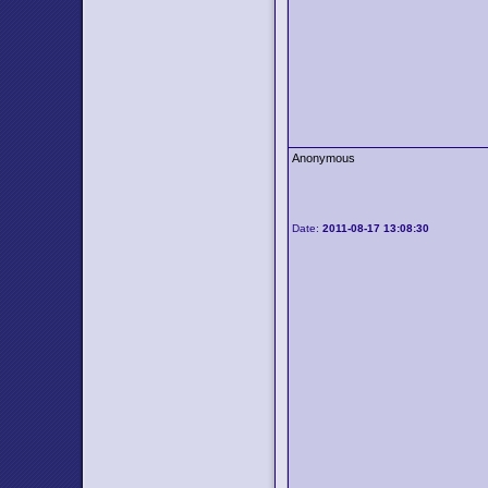
Anonymous
Date:
2011-08-17 13:08:30