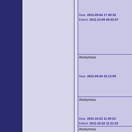
Date:
2011-09-04 17:49:32
Edited:
2011-12-05 00:02:57
Anonymous
Date:
2011-09-26 22:12:05
Anonymous
Date:
2011-10-22 11:30:23
Edited:
2011-10-22 11:31:23
Anonymous