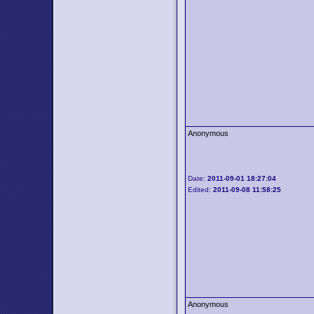
Anonymous
Date:
2011-09-01 18:27:04
Edited:
2011-09-08 11:58:25
Anonymous