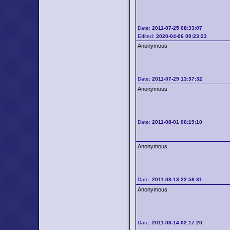
Date:
2011-07-25 08:33:07
Edited:
2020-04-06 09:23:23
Anonymous
Date:
2011-07-29 13:37:32
Anonymous
Date:
2011-08-01 06:19:10
Anonymous
Date:
2011-08-13 22:58:31
Anonymous
Date:
2011-08-14 02:17:20