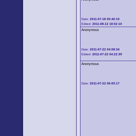
Date:
2011-07-18 00:40:10
Edited:
2011-08-12 18:02:10
Anonymous
Date:
2011-07-22 04:08:34
Edited:
2011-07-22 04:22:39
Anonymous
Date:
2011-07-22 06:05:17