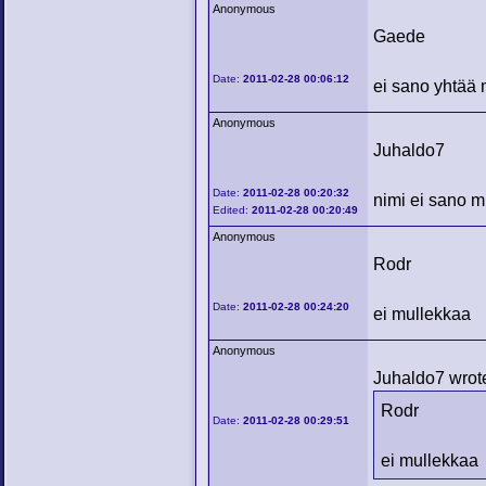
Anonymous
Gaede
Date:
2011-02-28 00:06:12
ei sano yhtää 
Anonymous
Juhaldo7
Date:
2011-02-28 00:20:32
nimi ei sano m
Edited:
2011-02-28 00:20:49
Anonymous
Rodr
Date:
2011-02-28 00:24:20
ei mullekkaa
Anonymous
Juhaldo7 wrot
Rodr
Date:
2011-02-28 00:29:51
ei mullekkaa