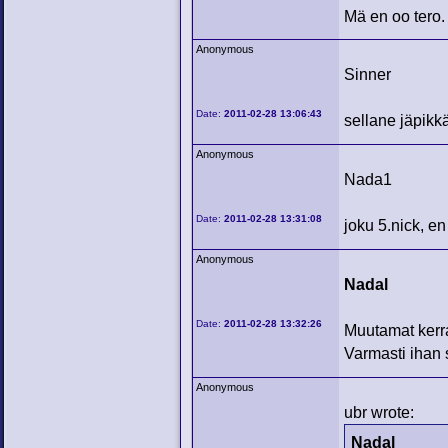
Mä en oo tero.
Anonymous
Sinner
Date:
2011-02-28 13:06:43
sellane jäpikkä
Anonymous
Nada1
Date:
2011-02-28 13:31:08
joku 5.nick, en
Anonymous
Nadal
Date:
2011-02-28 13:32:26
Muutamat kerrat
Varmasti ihan 
Anonymous
ubr wrote:
Nadal