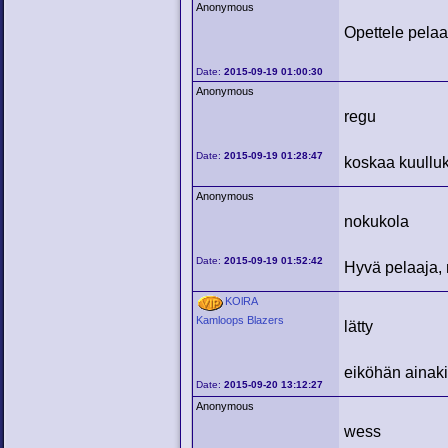
Anonymous
Opettele pelaa
Date:
2015-09-19 01:00:30
Anonymous
regu
Date:
2015-09-19 01:28:47
koskaa kuulluk
Anonymous
nokukola
Date:
2015-09-19 01:52:42
Hyvä pelaaja, m
KOlRA
Kamloops Blazers
lätty
eiköhän ainaki
Date:
2015-09-20 13:12:27
Anonymous
wess