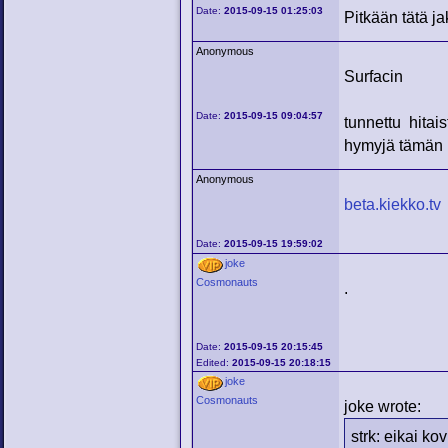
Date:
2015-09-15 01:25:03
Pitkään tätä j
Anonymous
Surfacin
Date:
2015-09-15 09:04:57
tunnettu hitai
hymyjä tämän ka
Anonymous
beta.kiekko.tv
Date:
2015-09-15 19:59:02
joke
Cosmonauts
.
Date:
2015-09-15 20:15:45
Edited:
2015-09-15 20:18:15
joke
Cosmonauts
joke wrote:
strk: eikai kov