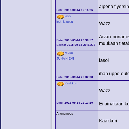
alpena flyersi
Date:
2015-09-14 19:15:26
lasol
jooh ja pojat
Wazz
Aivan noname,
Date:
2015-09-14 20:30:57
muukaan tietä
Edited:
2015-09-14 20:31:38
rekku
JUHA NIEMI
lasol
ihan uppo-outo
Date:
2015-09-14 20:32:38
Kaakkuri
Wazz
Date:
2015-09-14 22:13:10
Ei ainakaan kuu
Anonymous
Kaakkuri