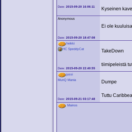
Date:
2015-09-20 16:06:11
Kyseinen kaver
Anonymous
Ei ole kuuluisa
Date:
2015-09-20 18:47:08
heikki
HC SpeddyCat
TakeDown
tiimipeleistä tu
Date:
2015-09-20 22:40:55
jussi
MunQ Mania
Dumpe
Tuttu Caribbean
Date:
2015-09-21 03:17:48
Mainos