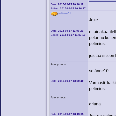
Date:
2015-09-15 20:16:11
Edited:
2015-09-15 20:36:27
selänne11
Joke
Date:
2015-09-17 11:56:23
ei ainakaa itel
Edited:
2015-09-17 11:57:19
pelannu kuiten
pelimies.
jos tää siis on
Anonymous
selänne10
Date:
2015-09-17 13:50:49
Varmasti kaik
pelimies.
Anonymous
ariana
Date:
2015-09-17 18:43:05
Jos on selena,